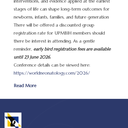
interventions, and evidence applied at the earliest
stages of life can shape long-term outcomes for
newborns, infants, families, and future generation
There will be offered a discounted group
registration rate for UPMBIH members should
there be interest in attending. As a gentle
reminder,
early bird registration fees are available
until
23 June 2026.
Conference details can be viewed here:
https://worldneonatology.com/2026/
Read More