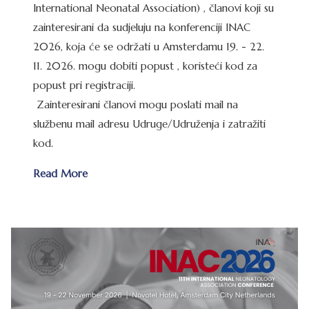
International Neonatal Association) , članovi koji su
zainteresirani da sudjeluju na konferenciji INAC
2026, koja će se održati u Amsterdamu 19. - 22.
11. 2026. mogu dobiti popust , koristeći kod za
popust pri registraciji.
Zainteresirani članovi mogu poslati mail na
službenu mail adresu Udruge/Udruženja i zatražiti
kod.
Read More