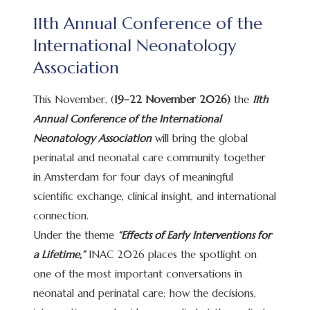
11th Annual Conference of the
International Neonatology
Association
This November, (
19–22 November 2026)
the
11th
Annual Conference of the International
Neonatology Association
will bring the global
perinatal and neonatal care community together
in Amsterdam for four days of meaningful
scientific exchange, clinical insight, and international
connection.
Under the theme
“Effects of Early Interventions for
a Lifetime,”
INAC 2026 places the spotlight on
one of the most important conversations in
neonatal and perinatal care: how the decisions,