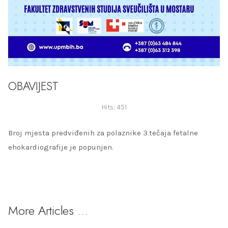
OBAVIJEST
Hits: 451
Broj mjesta predviđenih za polaznike 3.tečaja fetalne
ehokardiografije je popunjen.
More Articles …