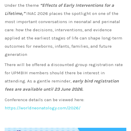
Under the theme
“Effects of Early Interventions for a
Lifetime,”
INAC 2026 places the spotlight on one of the
most important conversations in neonatal and perinatal
care: how the decisions, interventions, and evidence
applied at the earliest stages of life can shape long-term
outcomes for newborns, infants, families, and future
generation
There will be offered a discounted group registration rate
for UPMBIH members should there be interest in
attending. As a gentle reminder,
early bird registration
fees are available until
23 June 2026.
Conference details can be viewed here:
https://worldneonatology.com/2026/