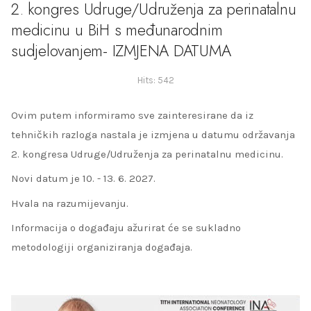
2. kongres Udruge/Udruženja za perinatalnu
medicinu u BiH s međunarodnim
sudjelovanjem- IZMJENA DATUMA
Hits: 542
Ovim putem informiramo sve zainteresirane da iz
tehničkih razloga nastala je izmjena u datumu održavanja
2. kongresa Udruge/Udruženja za perinatalnu medicinu.
Novi datum je 10. - 13. 6. 2027.
Hvala na razumijevanju.
Informacija o događaju ažurirat će se sukladno
metodologiji organiziranja događaja.