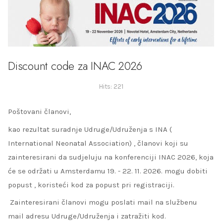
Discount code za INAC 2026
Hits: 221
Poštovani članovi,
kao rezultat suradnje Udruge/Udruženja s INA (
International Neonatal Association) , članovi koji su
zainteresirani da sudjeluju na konferenciji INAC 2026, koja
će se održati u Amsterdamu 19. - 22. 11. 2026. mogu dobiti
popust , koristeći kod za popust pri registraciji.
Zainteresirani članovi mogu poslati mail na službenu
mail adresu Udruge/Udruženja i zatražiti kod.