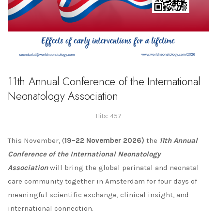
11th Annual Conference of the International
Neonatology Association
Hits: 457
This November, (
19–22 November 2026)
the
11th Annual
Conference of the International Neonatology
Association
will bring the global perinatal and neonatal
care community together in Amsterdam for four days of
meaningful scientific exchange, clinical insight, and
international connection.