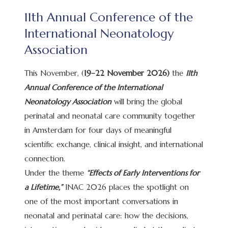
11th Annual Conference of the
International Neonatology
Association
This November, (
19–22 November 2026)
the
11th
Annual Conference of the International
Neonatology Association
will bring the global
perinatal and neonatal care community together
in Amsterdam for four days of meaningful
scientific exchange, clinical insight, and international
connection.
Under the theme
“Effects of Early Interventions for
a Lifetime,”
INAC 2026 places the spotlight on
one of the most important conversations in
neonatal and perinatal care: how the decisions,