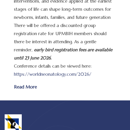
interventions, and evidence applied at the earliest
stages of life can shape long-term outcomes for
newborns, infants, families, and future generation
There will be offered a discounted group
registration rate for UPMBIH members should
there be interest in attending. As a gentle
reminder,
early bird registration fees are available
until
23 June 2026.
Conference details can be viewed here:
https://worldneonatology.com/2026/
Read More