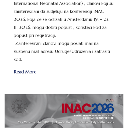
International Neonatal Association) , članovi koji su
zainteresirani da sudjeluju na konferenciji INAC
2026, koja će se održati u Amsterdamu 19. - 22.
11. 2026. mogu dobiti popust , koristeći kod za
popust pri registraciji.
Zainteresirani članovi mogu poslati mail na
službenu mail adresu Udruge/Udruženja i zatražiti
kod.
Read More